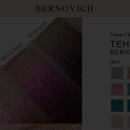
BERNOVICH
Глаза
S
ТЕН
BERN
Цвет