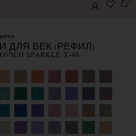
parkle
И ДЛЯ ВЕК (РЕФИЛ)
OVICH SPARKLE X-46