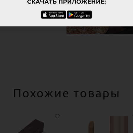
Похожие товары