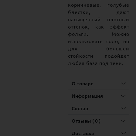
коричневые, голубые
блестки, дают
насыщенный плотный
оттенок, как эффект
фольги. Можно
использовать соло, но
для большей
стойкости подойдет
любая база под тени.
О товаре
Информация
Состав
Отзывы ( 0 )
Доставка