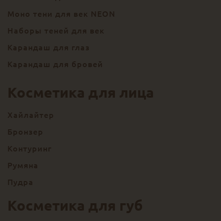
Моно тени для век NEON
Наборы теней для век
Карандаш для глаз
Карандаш для бровей
Косметика для лица
Хайлайтер
Бронзер
Контуринг
Румяна
Пудра
Косметика для губ