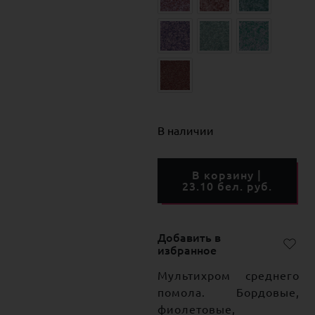
В наличии
В корзину |
23.10 бел. руб.
Добавить в
избранное
Мультихром среднего
помола. Бордовые,
фиолетовые,