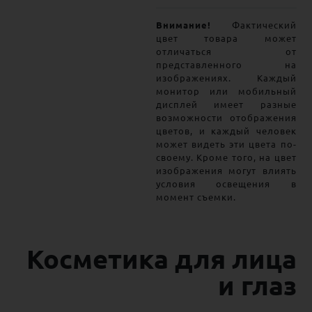
Внимание!
Фактический
цвет товара может
отличаться от
представленного на
изображениях. Каждый
монитор или мобильный
дисплей имеет разные
возможности отображения
цветов, и каждый человек
может видеть эти цвета по-
своему. Кроме того, на цвет
изображения могут влиять
условия освещения в
момент съемки.
Косметика для лица
и глаз