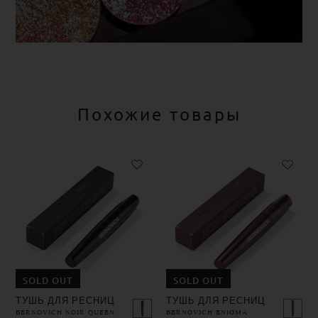
Похожие товары
SOLD OUT
SOLD OUT
ТУШЬ ДЛЯ РЕСНИЦ
ТУШЬ ДЛЯ РЕСНИЦ
BERNOVICH NOIR QUEEN
BERNOVICH ENIGMA