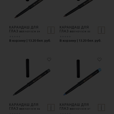
КАРАНДАШ ДЛЯ
КАРАНДАШ ДЛЯ
ГЛАЗ BERNOVICH 04
ГЛАЗ BERNOVICH 05
★
★
★
★
★
★
★
★
★
★
В корзину | 13.20 бел. руб.
В корзину | 13.20 бел. руб.
КАРАНДАШ ДЛЯ
КАРАНДАШ ДЛЯ
ГЛАЗ BERNOVICH 06
ГЛАЗ BERNOVICH 07
★
★
★
★
★
★
★
★
★
★