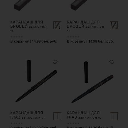
КАРАНДАШ ДЛЯ
КАРАНДАШ ДЛЯ
БРОВЕЙ BERNOVICH
БРОВЕЙ BERNOVICH
20
21
★
★
★
★
★
★
★
★
★
★
В корзину | 14.98 бел. руб.
В корзину | 14.98 бел. руб.
КАРАНДАШ ДЛЯ
КАРАНДАШ ДЛЯ
ГЛАЗ BERNOVICH 01
ГЛАЗ BERNOVICH 02
★
★
★
★
★
★
★
★
★
★
В корзину | 13.20 бел. руб.
В корзину | 13.20 бел. руб.