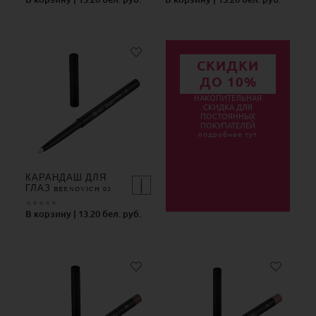
СКИДКИ
ДО 10%
НАКОПИТЕЛЬНАЯ
СКИДКА ДЛЯ
ПОСТОЯННЫХ
ПОКУПАТЕЛЕЙ
подробнее тут
КАРАНДАШ ДЛЯ
ГЛАЗ BERNOVICH 03
★
★
★
★
★
В корзину | 13.20 бел. руб.