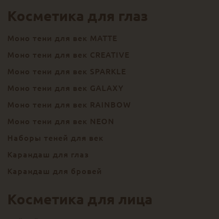
Косметика для глаз
Моно тени для век MATTE
Моно тени для век CREATIVE
Моно тени для век SPARKLE
Моно тени для век GALAXY
Моно тени для век RAINBOW
Моно тени для век NEON
Наборы теней для век
Карандаш для глаз
Карандаш для бровей
Косметика для лица