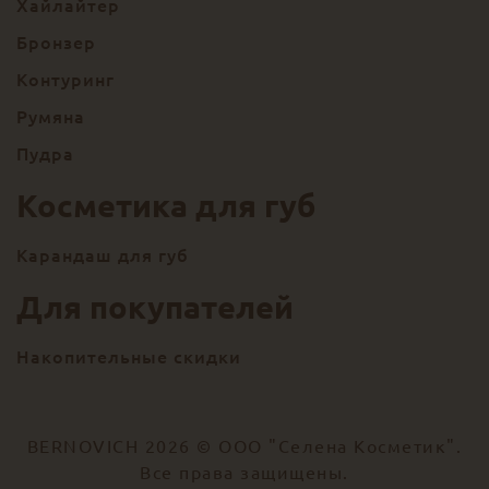
Хайлайтер
Бронзер
Контуринг
Румяна
Пудра
Косметика для губ
Карандаш для губ
Для покупателей
Накопительные скидки
BERNOVICH 2026 © ООО "Селена Косметик".
Все права защищены.