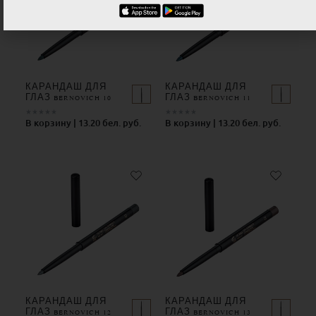
КАРАНДАШ ДЛЯ
КАРАНДАШ ДЛЯ
ГЛАЗ BERNOVICH 10
ГЛАЗ BERNOVICH 11
★
★
★
★
★
★
★
★
★
★
В корзину | 13.20 бел. руб.
В корзину | 13.20 бел. руб.
КАРАНДАШ ДЛЯ
КАРАНДАШ ДЛЯ
ГЛАЗ BERNOVICH 12
ГЛАЗ BERNOVICH 13