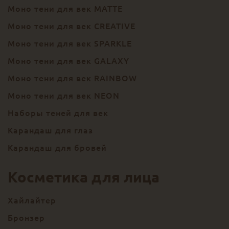
Моно тени для век MATTE
Моно тени для век CREATIVE
Моно тени для век SPARKLE
Моно тени для век GALAXY
Моно тени для век RAINBOW
Моно тени для век NEON
Наборы теней для век
Карандаш для глаз
Карандаш для бровей
Косметика для лица
Хайлайтер
Бронзер