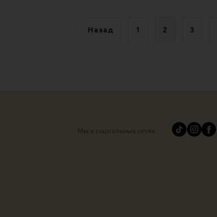
Назад
1
2
3
Мы в социальных сетях