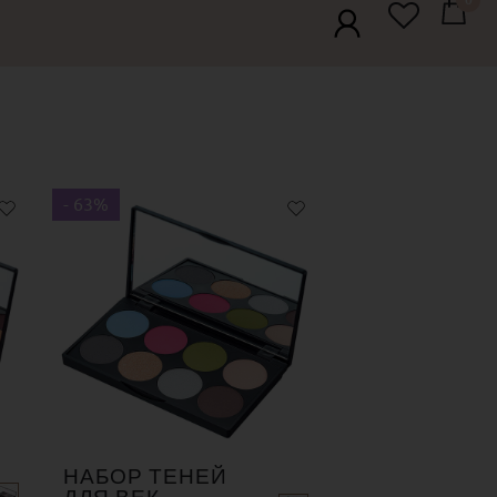
- 63%
НАБОР ТЕНЕЙ