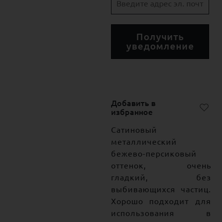
Получить
уведомление
Добавить в
избранное
Сатиновый
металлический
бежево-персиковый
оттенок, очень
гладкий, без
выбивающихся частиц.
Хорошо подходит для
использования в