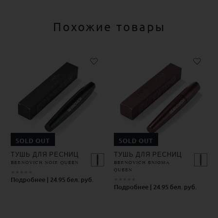
Похожие товары
SOLD OUT
SOLD OUT
ТУШЬ ДЛЯ РЕСНИЦ
ТУШЬ ДЛЯ РЕСНИЦ
BERNOVICH NOIR QUEEN
BERNOVICH ENIGMA
QUEEN
★
★
★
★
★
Подробнее | 24.95 бел. руб.
★
★
★
★
★
Подробнее | 24.95 бел. руб.