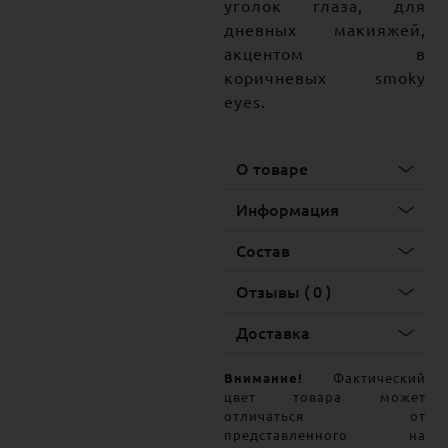
уголок глаза, для
дневных макияжей,
акцентом в
коричневых smoky
eyes.
О товаре
Информация
Состав
Отзывы ( 0 )
Доставка
Внимание!
Фактический
цвет товара может
отличаться от
представленного на