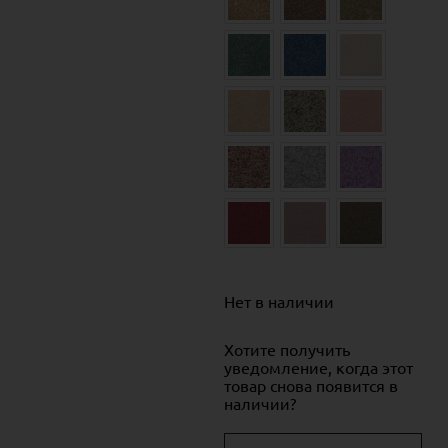
Нет в наличии
Хотите получить
уведомление, когда этот
товар снова появится в
наличии?