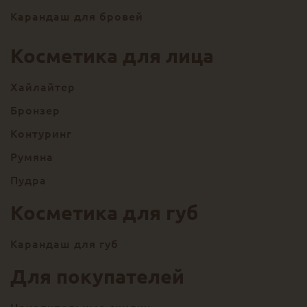
Карандаш для бровей
Косметика для лица
Хайлайтер
Бронзер
Контуринг
Румяна
Пудра
Косметика для губ
Карандаш для губ
Для покупателей