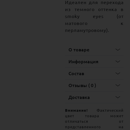
Идеален для перехода
из темного оттенка в
smoky eyes (от
матового к
перламутровому).
О товаре
Информация
Состав
Отзывы ( 0 )
Доставка
Внимание!
Фактический
цвет товара может
отличаться от
представленного на