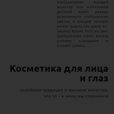
изображениях. Каждый
монитор или мобильный
дисплей имеет разные
возможности отображения
цветов, и каждый человек
может видеть эти цвета по-
своему. Кроме того, на цвет
изображения могут влиять
условия освещения в
момент съемки.
Косметика для лица
и глаз
семейные традиции и высокое качество,
это то – к чему мы стремимся