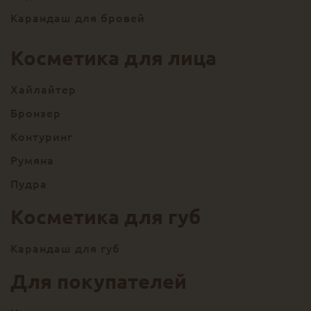
Карандаш для бровей
Косметика для лица
Хайлайтер
Бронзер
Контуринг
Румяна
Пудра
Косметика для губ
Карандаш для губ
Для покупателей