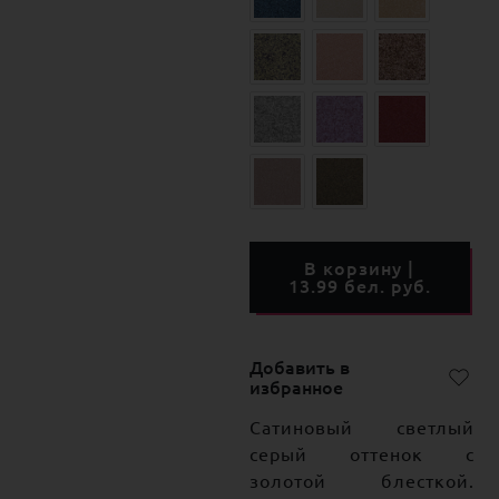
В корзину |
13.99 бел. руб.
Добавить в
избранное
Сатиновый светлый
серый оттенок с
золотой блесткой.