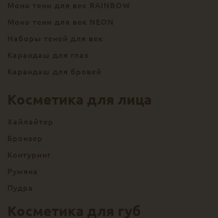
Моно тени для век RAINBOW
Моно тени для век NEON
Наборы теней для век
Карандаш для глаз
Карандаш для бровей
Косметика для лица
Хайлайтер
Бронзер
Контуринг
Румяна
Пудра
Косметика для губ