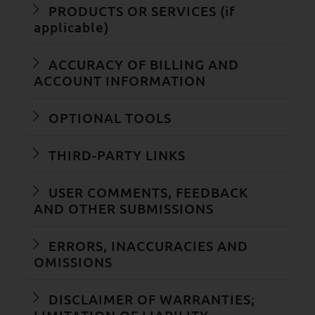
PRODUCTS OR SERVICES (if
applicable)
ACCURACY OF BILLING AND
ACCOUNT INFORMATION
OPTIONAL TOOLS
THIRD-PARTY LINKS
USER COMMENTS, FEEDBACK
AND OTHER SUBMISSIONS
ERRORS, INACCURACIES AND
OMISSIONS
DISCLAIMER OF WARRANTIES;