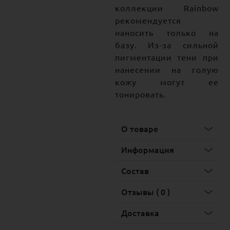
коллекции Rainbow
рекомендуется
наносить только на
базу. Из-за сильной
пигментации тени при
нанесении на голую
кожу могут ее
тонировать.
О товаре
Информация
Состав
Отзывы ( 0 )
Доставка