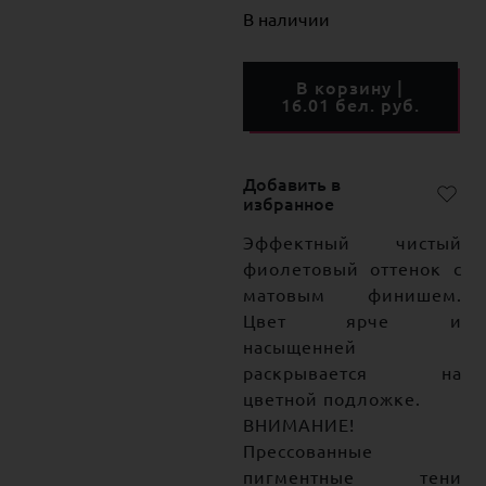
В наличии
В корзину |
16.01 бел. руб.
Добавить в
избранное
Эффектный чистый
фиолетовый оттенок с
матовым финишем.
Цвет ярче и
насыщенней
раскрывается на
цветной подложке.
ВНИМАНИЕ!
Прессованные
пигментные тени