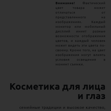
Внимание!
Фактический
цвет товара может
отличаться от
представленного на
изображениях. Каждый
монитор или мобильный
дисплей имеет разные
возможности отображения
цветов, и каждый человек
может видеть эти цвета по-
своему. Кроме того, на цвет
изображения могут влиять
условия освещения в
момент съемки.
Косметика для лица
и глаз
семейные традиции и высокое качество,