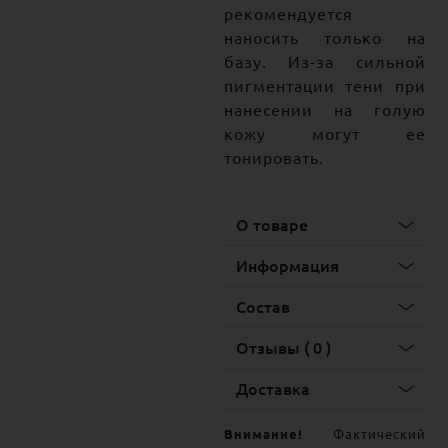
рекомендуется
наносить только на
базу. Из-за сильной
пигментации тени при
нанесении на голую
кожу могут ее
тонировать.
О товаре
Информация
Состав
Отзывы ( 0 )
Доставка
Внимание!
Фактический