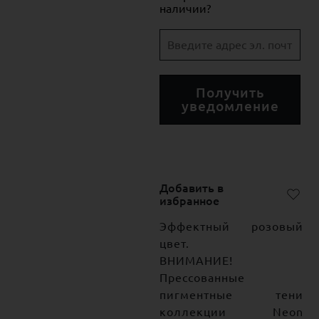
наличии?
Получить
уведомление
Добавить в
избранное
Эффектный розовый
цвет.
ВНИМАНИЕ!
Прессованные
пигментные тени
коллекции Neon