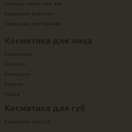
Наборы теней для век
Карандаш для глаз
Карандаш для бровей
Косметика для лица
Хайлайтер
Бронзер
Контуринг
Румяна
Пудра
Косметика для губ
Карандаш для губ