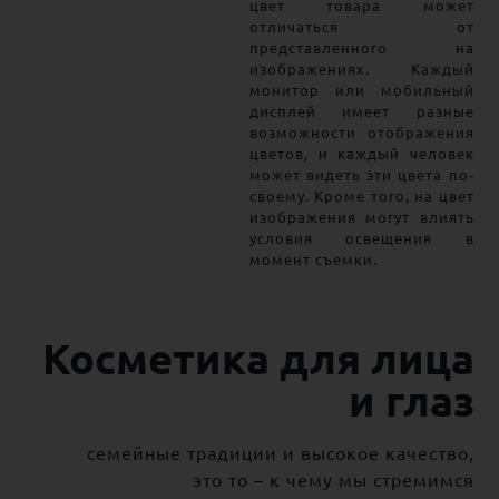
цвет товара может
отличаться от
представленного на
изображениях. Каждый
монитор или мобильный
дисплей имеет разные
возможности отображения
цветов, и каждый человек
может видеть эти цвета по-
своему. Кроме того, на цвет
изображения могут влиять
условия освещения в
момент съемки.
Косметика для лица
и глаз
семейные традиции и высокое качество,
это то – к чему мы стремимся