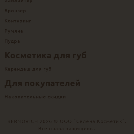
Хайлайтер
Бронзер
Контуринг
Румяна
Пудра
Косметика для губ
Карандаш для губ
Для покупателей
Накопительные скидки
BERNOVICH 2026 © ООО "Селена Косметик".
Все права защищены.