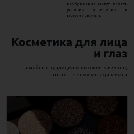
изображения могут влиять
условия освещения в
момент съемки.
Косметика для лица
и глаз
семейные традиции и высокое качество,
это то – к чему мы стремимся