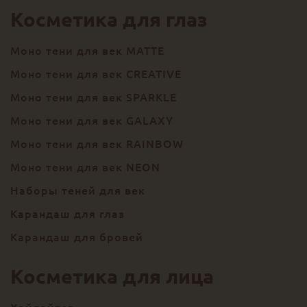
Косметика для глаз
Моно тени для век MATTE
Моно тени для век CREATIVE
Моно тени для век SPARKLE
Моно тени для век GALAXY
Моно тени для век RAINBOW
Моно тени для век NEON
Наборы теней для век
Карандаш для глаз
Карандаш для бровей
Косметика для лица