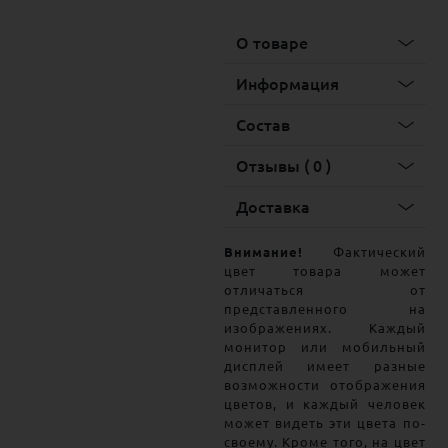
О товаре
Информация
Состав
Отзывы ( 0 )
Доставка
Внимание!
Фактический
цвет товара может
отличаться от
представленного на
изображениях. Каждый
монитор или мобильный
дисплей имеет разные
возможности отображения
цветов, и каждый человек
может видеть эти цвета по-
своему. Кроме того, на цвет