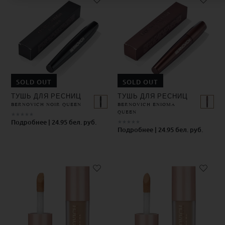
SOLD OUT
SOLD OUT
ТУШЬ ДЛЯ РЕСНИЦ
ТУШЬ ДЛЯ РЕСНИЦ
BERNOVICH NOIR QUEEN
BERNOVICH ENIGMA
QUEEN
★
★
★
★
★
Подробнее | 24.95 бел. руб.
★
★
★
★
★
Подробнее | 24.95 бел. руб.