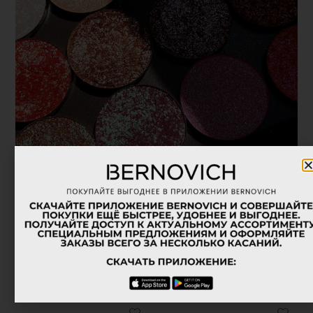
Похожие товары