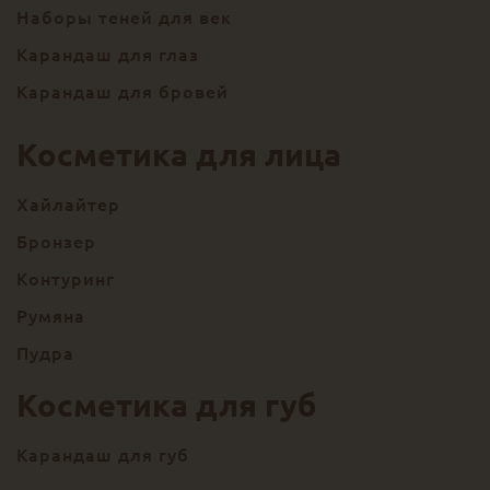
Наборы теней для век
Карандаш для глаз
Карандаш для бровей
Косметика для лица
Хайлайтер
Бронзер
Контуринг
Румяна
Пудра
Косметика для губ
Карандаш для губ