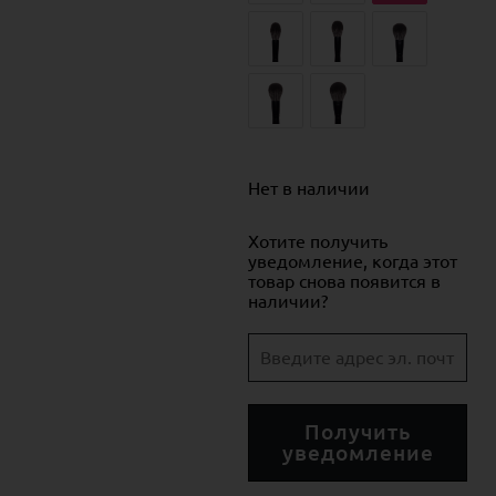
Нет в наличии
Хотите получить
уведомление, когда этот
товар снова появится в
наличии?
Получить
уведомление