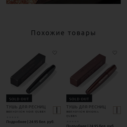
Похожие товары
SOLD OUT
SOLD OUT
ТУШЬ ДЛЯ РЕСНИЦ
ТУШЬ ДЛЯ РЕСНИЦ
BERNOVICH NOIR QUEEN
BERNOVICH ENIGMA
QUEEN
★
★
★
★
★
Подробнее | 24.95 бел. руб.
★
★
★
★
★
Подробнее | 24.95 бел. руб.