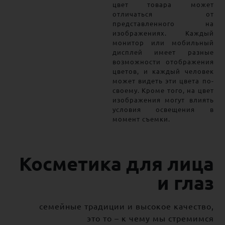
цвет товара может
отличаться от
представленного на
изображениях. Каждый
монитор или мобильный
дисплей имеет разные
возможности отображения
цветов, и каждый человек
может видеть эти цвета по-
своему. Кроме того, на цвет
изображения могут влиять
условия освещения в
момент съемки.
Косметика для лица
и глаз
семейные традиции и высокое качество,
это то – к чему мы стремимся