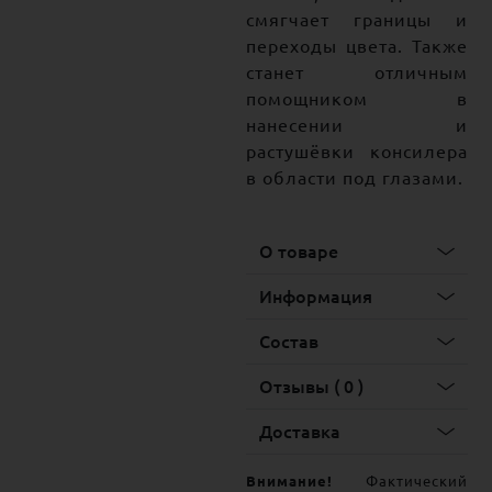
смягчает границы и
переходы цвета. Также
станет отличным
помощником в
нанесении и
растушёвки консилера
в области под глазами.
О товаре
Информация
Состав
Отзывы ( 0 )
Доставка
Внимание!
Фактический